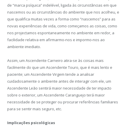
de “marca psíquica” indelével, ligada às circunstâncias em que
nascemos ou as circunstâncias do ambiente que nos acolheu, e
que qualifica muitas vezes a forma como “nascemos” para as
novas experiências de vida, como começamos as coisas, como
nos projectamos espontaneamente no ambiente em redor, a
facilidade relativa em afirmarmo-nos e impormo-nos ao
ambiente imediato.
Assim, um Ascendente Carneiro atira-se às coisas mais
facilmente do que um Ascendente Touro, que é mais lento e
paciente; um Ascendente Virgem tende a analisar
cuidadosamente o ambiente antes de interagir com ele, um
Ascendente Leão sentirá maior necessidade de ter impacto
sobre o exterior, um Ascendente Caranguejo terá maior
necessidade de se proteger ou procurar referências familiares
para se sentir mais seguro, etc.
Implicações psicológicas