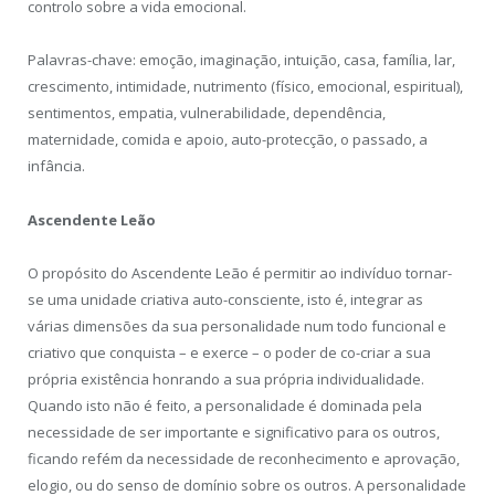
controlo sobre a vida emocional.
Palavras-chave: emoção, imaginação, intuição, casa, família, lar,
crescimento, intimidade, nutrimento (físico, emocional, espiritual),
sentimentos, empatia, vulnerabilidade, dependência,
maternidade, comida e apoio, auto-protecção, o passado, a
infância.
Ascendente Leão
O propósito do Ascendente Leão é permitir ao indivíduo tornar-
se uma unidade criativa auto-consciente, isto é, integrar as
várias dimensões da sua personalidade num todo funcional e
criativo que conquista – e exerce – o poder de co-criar a sua
própria existência honrando a sua própria individualidade.
Quando isto não é feito, a personalidade é dominada pela
necessidade de ser importante e significativo para os outros,
ficando refém da necessidade de reconhecimento e aprovação,
elogio, ou do senso de domínio sobre os outros. A personalidade