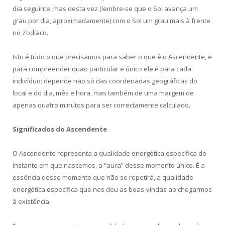
dia seguinte, mas desta vez (lembre-se que o Sol avança um
grau por dia, aproximadamente) com o Sol um grau mais à frente
no Zodíaco.
Isto é tudo o que precisamos para saber o que é o Ascendente, e
para compreender quão particular e único ele é para cada
indivíduo: depende não só das coordenadas geográficas do
local e do dia, mês e hora, mas também de uma margem de
apenas quatro minutos para ser correctamente calculado.
Significados do Ascendente
O Ascendente representa a qualidade energética específica do
instante em que nascemos, a “aura” desse momento único. É a
essência desse momento que não se repetirá, a qualidade
energética específica que nos deu as boas-vindas ao chegarmos
à existência.