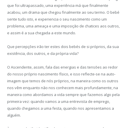
que foi ultrapassado, uma experiência má que finalmente
acabou, um drama que chegou finalmente ao seu termo. O bebé
sente tudo isto, e experiencia o seu nascimento como um
problema, uma ameaça e uma imposição de chatices aos outros,
e assim é a sua chegada a este mundo.
Que percepções irão ter estes dois bebés de si próprios, da sua
existência, dos outros, e da própria vida?
O Ascendente, assim, fala das energias e das tensões ao redor
do nosso próprio nascimento físico, e isso reflecte-se na auto-
imagem que temos de nós próprios, na maneira como os outros
nos vêm enquanto não nos conhecem mais profundamente, na
maneira como abordamos a vida sempre que fazemos algo pela
primeira vez: quando vamos a uma entrevista de emprego,
quando chegamos a uma festa, quando nos apresentamos a
alguém.