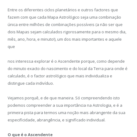
Entre os diferentes ciclos planetários e outros factores que
fazem com que cada Mapa Astrológico seja uma combinação
única entre milhões de combinações possíveis (a não ser que
dois Mapas sejam calculados rigorosamente para o mesmo dia,
mês, ano, hora, e minuto!), um dos mais importantes e aquele
que
nos interessa explorar é o Ascendente porque, como depende
do minuto exacto do nascimento e do local da Terra para onde é
calculado, é o factor astrológico que mais individualiza e
distingue cada indivíduo.
Vejamos porquê, e de que maneira. Só compreendendo isto
podemos compreender a sua importância na Astrologia, e é a
primeira pista para termos uma noção mais abrangente da sua
especificidade, abrangência, e significado individual.
O que é o Ascendente