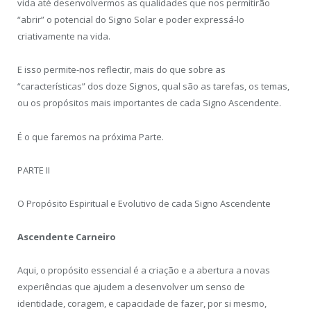
vida até desenvolvermos as qualidades que nos permitirão
“abrir” o potencial do Signo Solar e poder expressá-lo
criativamente na vida.
E isso permite-nos reflectir, mais do que sobre as
“características” dos doze Signos, qual são as tarefas, os temas,
ou os propósitos mais importantes de cada Signo Ascendente.
É o que faremos na próxima Parte.
PARTE II
O Propósito Espiritual e Evolutivo de cada Signo Ascendente
Ascendente Carneiro
Aqui, o propósito essencial é a criação e a abertura a novas
experiências que ajudem a desenvolver um senso de
identidade, coragem, e capacidade de fazer, por si mesmo,