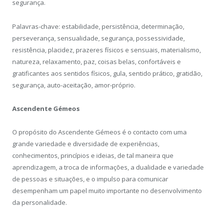
segurança.
Palavras-chave: estabilidade, persistência, determinação,
perseverança, sensualidade, segurança, possessividade,
resistência, placidez, prazeres físicos e sensuais, materialismo,
natureza, relaxamento, paz, coisas belas, confortáveis e
gratificantes aos sentidos físicos, gula, sentido prático, gratidão,
segurança, auto-aceitação, amor-próprio.
Ascendente Gémeos
O propósito do Ascendente Gémeos é o contacto com uma
grande variedade e diversidade de experiências,
conhecimentos, princípios e ideias, de tal maneira que
aprendizagem, a troca de informações, a dualidade e variedade
de pessoas e situações, e o impulso para comunicar
desempenham um papel muito importante no desenvolvimento
da personalidade.