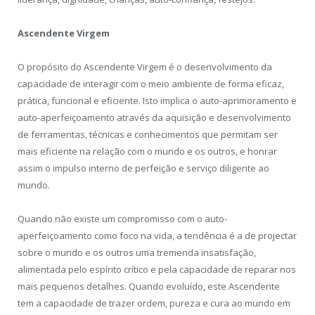
Ascendente Virgem
O propósito do Ascendente Virgem é o desenvolvimento da
capacidade de interagir com o meio ambiente de forma eficaz,
prática, funcional e eficiente. Isto implica o auto-aprimoramento e
auto-aperfeiçoamento através da aquisição e desenvolvimento
de ferramentas, técnicas e conhecimentos que permitam ser
mais eficiente na relação com o mundo e os outros, e honrar
assim o impulso interno de perfeição e serviço diligente ao
mundo.
Quando não existe um compromisso com o auto-
aperfeiçoamento como foco na vida, a tendência é a de projectar
sobre o mundo e os outros uma tremenda insatisfação,
alimentada pelo espírito crítico e pela capacidade de reparar nos
mais pequenos detalhes. Quando evoluído, este Ascendente
tem a capacidade de trazer ordem, pureza e cura ao mundo em