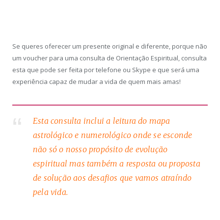
Se queres oferecer um presente original e diferente, porque não
um voucher para uma consulta de Orientação Espiritual, consulta
esta que pode ser feita por telefone ou Skype e que será uma
experiência capaz de mudar a vida de quem mais amas!
Esta consulta inclui a leitura do mapa
astrológico e numerológico onde se esconde
não só o nosso propósito de evolução
espiritual mas também a resposta ou proposta
de solução aos desafios que vamos atraíndo
pela vida.