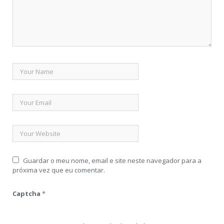
Guardar o meu nome, email e site neste navegador para a
próxima vez que eu comentar.
Captcha
*