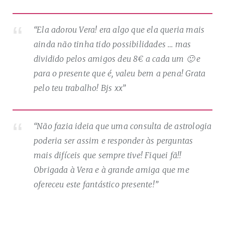
“Ela adorou Vera! era algo que ela queria mais
ainda não tinha tido possibilidades … mas
dividido pelos amigos deu 8€ a cada um 🙂 e
para o presente que é, valeu bem a pena! Grata
pelo teu trabalho! Bjs xx”
“Não fazia ideia que uma consulta de astrologia
poderia ser assim e responder às perguntas
mais difíceis que sempre tive! Fiquei fã!!
Obrigada à Vera e à grande amiga que me
ofereceu este fantástico presente!”