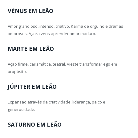
VÉNUS EM LEÃO
Amor grandioso, intenso, criativo. Karma de orgulho e dramas
amorosos. Agora vens aprender amor maduro.
MARTE EM LEÃO
Ação firme, carismática, teatral. Vieste transformar ego em
propósito.
JÚPITER EM LEÃO
Expansão através da criatividade, liderança, palco e
generosidade.
SATURNO EM LEÃO