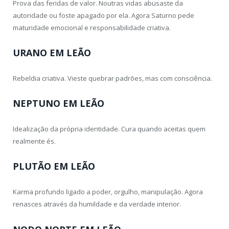
Prova das feridas de valor. Noutras vidas abusaste da
autoridade ou foste apagado por ela. Agora Saturno pede
maturidade emocional e responsabilidade criativa.
URANO EM LEÃO
Rebeldia criativa. Vieste quebrar padrões, mas com consciência.
NEPTUNO EM LEÃO
Idealização da própria identidade. Cura quando aceitas quem
realmente és.
PLUTÃO EM LEÃO
Karma profundo ligado a poder, orgulho, manipulação. Agora
renasces através da humildade e da verdade interior.