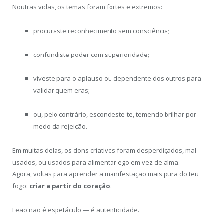
Noutras vidas, os temas foram fortes e extremos:
procuraste reconhecimento sem consciência;
confundiste poder com superioridade;
viveste para o aplauso ou dependente dos outros para
validar quem eras;
ou, pelo contrário, escondeste-te, temendo brilhar por
medo da rejeição.
Em muitas delas, os dons criativos foram desperdiçados, mal
usados, ou usados para alimentar ego em vez de alma.
Agora, voltas para aprender a manifestação mais pura do teu
fogo:
criar a partir do coração
.
Leão não é espetáculo — é autenticidade.