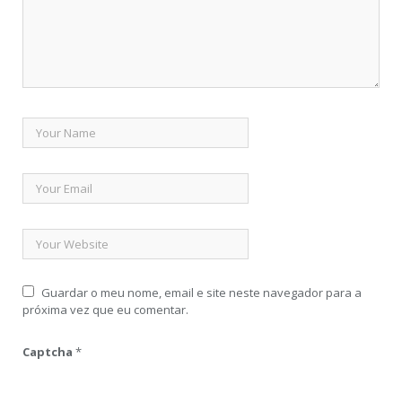
Guardar o meu nome, email e site neste navegador para a
próxima vez que eu comentar.
Captcha
*