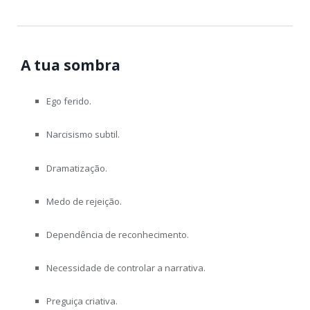
️
A tua sombra
Ego ferido.
Narcisismo subtil.
Dramatização.
Medo de rejeição.
Dependência de reconhecimento.
Necessidade de controlar a narrativa.
Preguiça criativa.