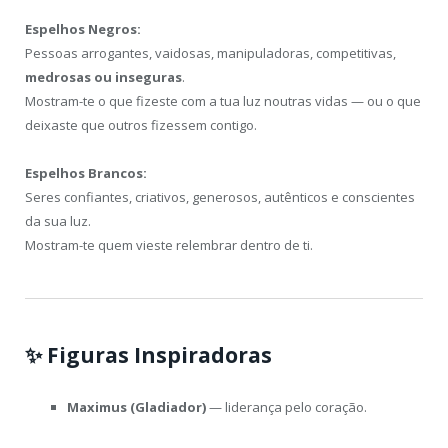
Espelhos Negros:
Pessoas arrogantes, vaidosas, manipuladoras, competitivas,
medrosas ou inseguras
.
Mostram-te o que fizeste com a tua luz noutras vidas — ou o que
deixaste que outros fizessem contigo.
Espelhos Brancos:
Seres confiantes, criativos, generosos, autênticos e conscientes
da sua luz.
Mostram-te quem vieste relembrar dentro de ti.
✨
Figuras Inspiradoras
Maximus (Gladiador)
— liderança pelo coração.