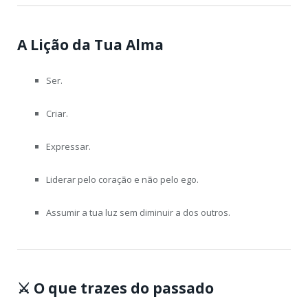
A Lição da Tua Alma
Ser.
Criar.
Expressar.
Liderar pelo coração e não pelo ego.
Assumir a tua luz sem diminuir a dos outros.
⚔️
O que trazes do passado