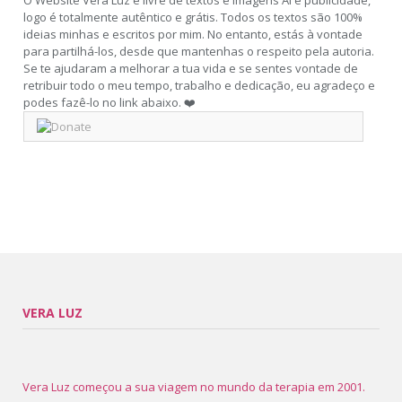
logo é totalmente autêntico e grátis. Todos os textos são 100%
ideias minhas e escritos por mim. No entanto, estás à vontade
para partilhá-los, desde que mantenhas o respeito pela autoria.
Se te ajudaram a melhorar a tua vida e se sentes vontade de
retribuir todo o meu tempo, trabalho e dedicação, eu agradeço e
podes fazê-lo no link abaixo. ❤️
VERA LUZ
Vera Luz começou a sua viagem no mundo da terapia em 2001.