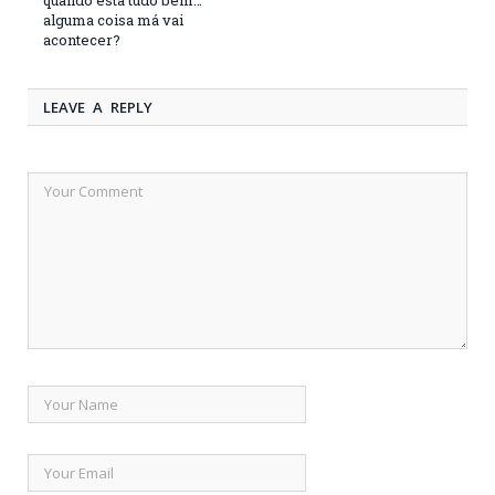
alguma coisa má vai
acontecer?
LEAVE A REPLY