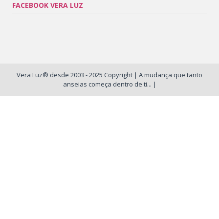
FACEBOOK VERA LUZ
Vera Luz® desde 2003 - 2025 Copyright | A mudança que tanto
anseias começa dentro de ti... |