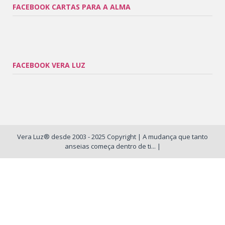
FACEBOOK CARTAS PARA A ALMA
FACEBOOK VERA LUZ
Vera Luz® desde 2003 - 2025 Copyright | A mudança que tanto
anseias começa dentro de ti... |