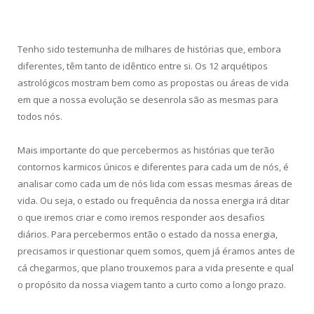
Tenho sido testemunha de milhares de histórias que, embora
diferentes, têm tanto de idêntico entre si. Os 12 arquétipos
astrológicos mostram bem como as propostas ou áreas de vida
em que a nossa evolução se desenrola são as mesmas para
todos nós.
Mais importante do que percebermos as histórias que terão
contornos karmicos únicos e diferentes para cada um de nós, é
analisar como cada um de nós lida com essas mesmas áreas de
vida. Ou seja, o estado ou frequência da nossa energia irá ditar
o que iremos criar e como iremos responder aos desafios
diários. Para percebermos então o estado da nossa energia,
precisamos ir questionar quem somos, quem já éramos antes de
cá chegarmos, que plano trouxemos para a vida presente e qual
o propósito da nossa viagem tanto a curto como a longo prazo.