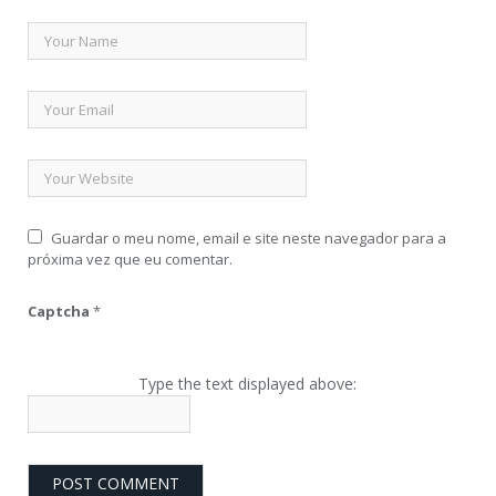
Guardar o meu nome, email e site neste navegador para a
próxima vez que eu comentar.
Captcha
*
Type the text displayed above: