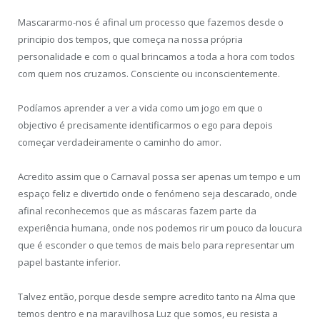
Mascararmo-nos é afinal um processo que fazemos desde o
principio dos tempos, que começa na nossa própria
personalidade e com o qual brincamos a toda a hora com todos
com quem nos cruzamos. Consciente ou inconscientemente.
Podíamos aprender a ver a vida como um jogo em que o
objectivo é precisamente identificarmos o ego para depois
começar verdadeiramente o caminho do amor.
Acredito assim que o Carnaval possa ser apenas um tempo e um
espaço feliz e divertido onde o fenómeno seja descarado, onde
afinal reconhecemos que as máscaras fazem parte da
experiência humana, onde nos podemos rir um pouco da loucura
que é esconder o que temos de mais belo para representar um
papel bastante inferior.
Talvez então, porque desde sempre acredito tanto na Alma que
temos dentro e na maravilhosa Luz que somos, eu resista a