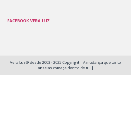
FACEBOOK VERA LUZ
Vera Luz® desde 2003 - 2025 Copyright | A mudança que tanto
anseias começa dentro de ti... |