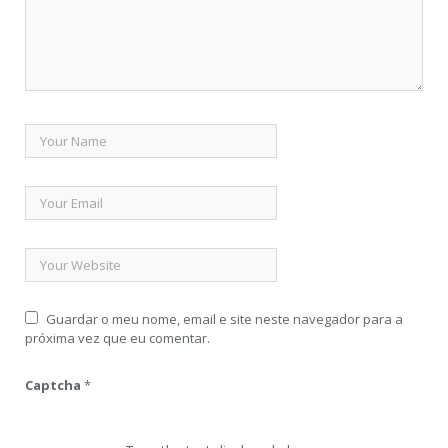
Guardar o meu nome, email e site neste navegador para a
próxima vez que eu comentar.
Captcha
*