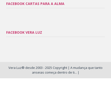
FACEBOOK CARTAS PARA A ALMA
FACEBOOK VERA LUZ
Vera Luz® desde 2003 - 2025 Copyright | A mudança que tanto
anseias começa dentro de ti... |