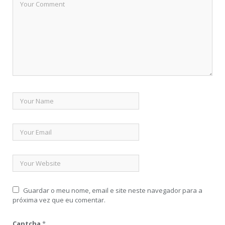
Guardar o meu nome, email e site neste navegador para a
próxima vez que eu comentar.
Captcha
*