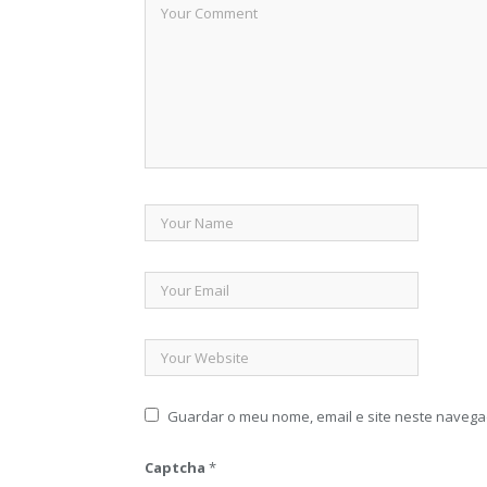
Guardar o meu nome, email e site neste navega
Captcha
*