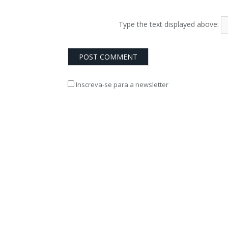
Type the text displayed above:
Inscreva-se para a newsletter