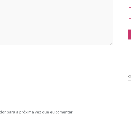
c
dor para a próxima vez que eu comentar.