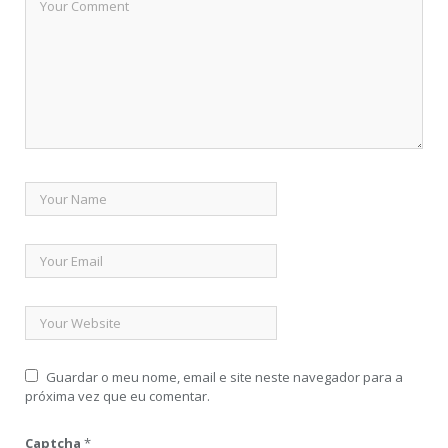
Guardar o meu nome, email e site neste navegador para a
próxima vez que eu comentar.
Captcha
*