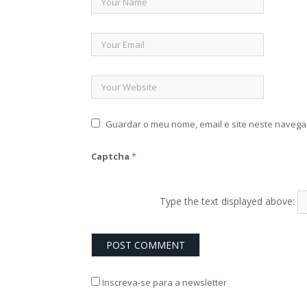
Guardar o meu nome, email e site neste navega
Captcha
*
Type the text displayed above:
Inscreva-se para a newsletter