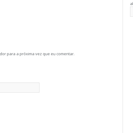
a
dor para a próxima vez que eu comentar.