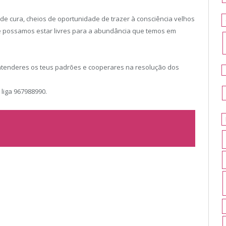
de cura, cheios de oportunidade de trazer à consciência velhos
e possamos estar livres para a abundância que temos em
ntenderes os teus padrões e cooperares na resolução dos
 liga 967988990.