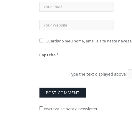
Guardar o meu nome, email e site neste navega
Captcha
*
Type the text displayed above:
Inscreva-se para a newsletter