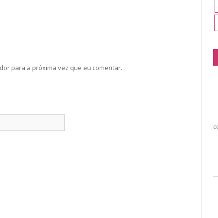
dor para a próxima vez que eu comentar.
c