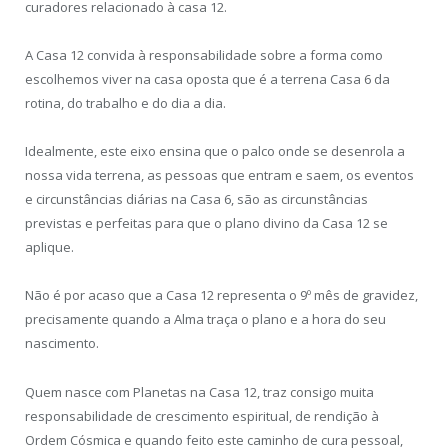
curadores relacionado à casa 12.
A Casa 12 convida à responsabilidade sobre a forma como
escolhemos viver na casa oposta que é a terrena Casa 6 da
rotina, do trabalho e do dia a dia.
Idealmente, este eixo ensina que o palco onde se desenrola a
nossa vida terrena, as pessoas que entram e saem, os eventos
e circunstâncias diárias na Casa 6, são as circunstâncias
previstas e perfeitas para que o plano divino da Casa 12 se
aplique.
Não é por acaso que a Casa 12 representa o 9º mês de gravidez,
precisamente quando a Alma traça o plano e a hora do seu
nascimento.
Quem nasce com Planetas na Casa 12, traz consigo muita
responsabilidade de crescimento espiritual, de rendição à
Ordem Cósmica e quando feito este caminho de cura pessoal,