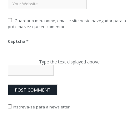
Guardar o meu nome, email e site neste navegador para a
próxima vez que eu comentar.
Captcha
*
Type the text displayed above:
Inscreva-se para a newsletter