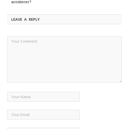
acontecer?
LEAVE A REPLY