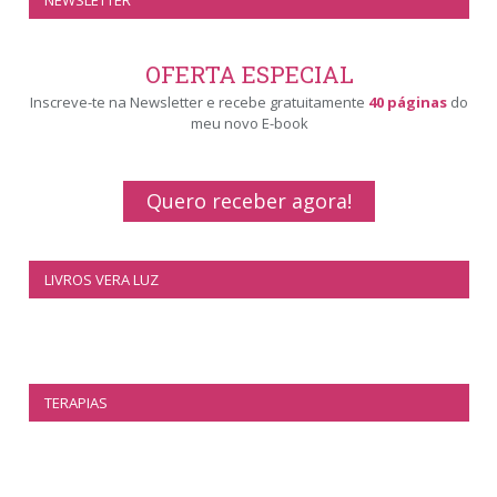
OFERTA ESPECIAL
Inscreve-te na Newsletter e recebe gratuitamente
40 páginas
do
meu novo E-book
Quero receber agora!
LIVROS VERA LUZ
TERAPIAS