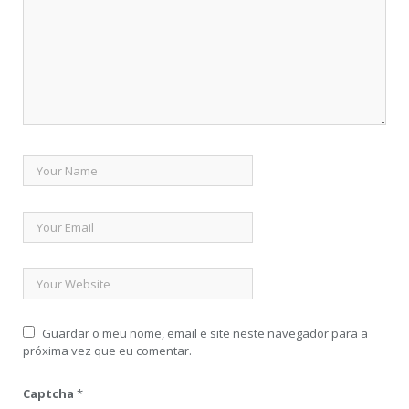
Guardar o meu nome, email e site neste navegador para a
próxima vez que eu comentar.
Captcha
*