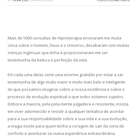
Mais de 5000 consultas de Hipnoterapia ensinaram-me muita
coisa sobre o homem, Deus e o Universo, desabaram com muitas
crenças ingénuas que tinha e proporcionaram-me ser
testemunha da beleza e perfeição da vida.
Em cada uma delas senti uma enorme gratidão por estar a ser
testemunha de algo muito maior e muito mais belo e inteligente
do que possamos imaginar sobre a nossa existência e sobre o
processo de evolução espiritual a que todos estamos sujeitos.
Embora a maioria, pela pela mente julgadora e resistente, insista
em viver adormecido e resistir a qualquer tentativa de acordar
para a sua responsabilidade sobre a sua vida e a sua evolução,
a magia existe para quem tenha a coragem de sair da zona de
conforto e aventurar-se numa experiência extraordinária.