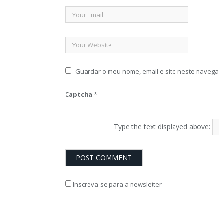
Guardar o meu nome, email e site neste navega
Captcha
*
Type the text displayed above:
Inscreva-se para a newsletter