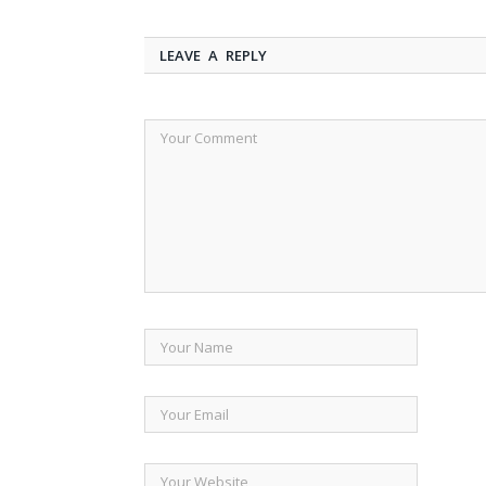
LEAVE A REPLY