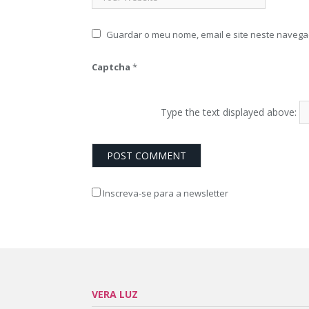
Guardar o meu nome, email e site neste navega
Captcha
*
Type the text displayed above:
Inscreva-se para a newsletter
VERA LUZ