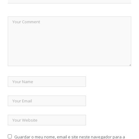
Guardar o meu nome, email e site neste navegador para a