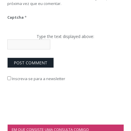
próxima vez que eu comentar.
Captcha
*
Type the text displayed above:
Inscreva-se para a newsletter
EM QUE CONSISTE UMA CONSULTA COMIGO