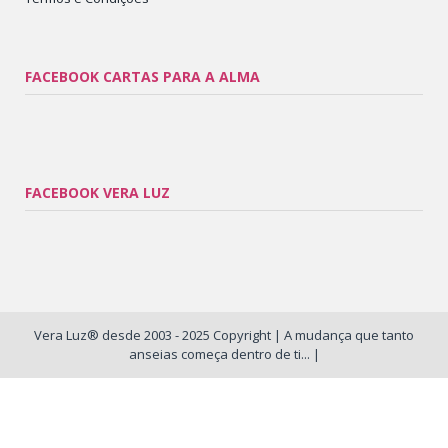
FACEBOOK CARTAS PARA A ALMA
FACEBOOK VERA LUZ
Vera Luz® desde 2003 - 2025 Copyright | A mudança que tanto
anseias começa dentro de ti... |