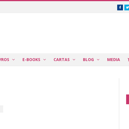
Face
VROS
E-BOOKS
CARTAS
BLOG
MEDIA