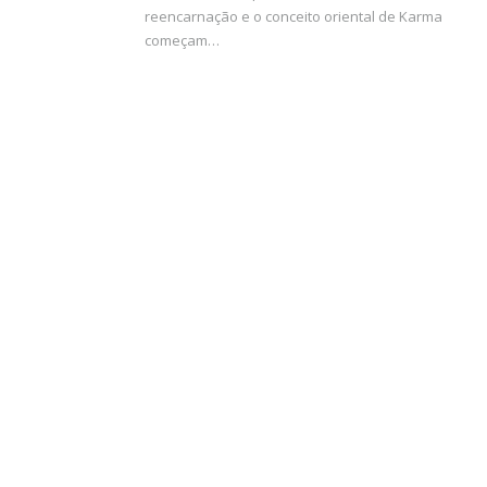
reencarnação e o conceito oriental de Karma
começam…