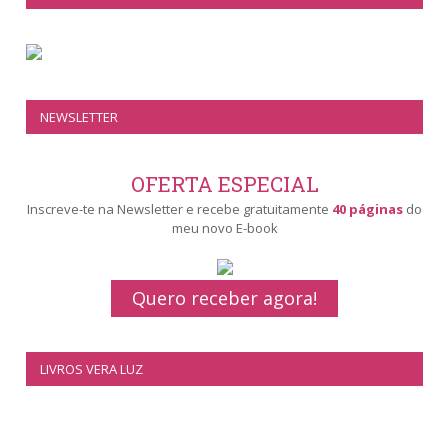
NEWSLETTER
OFERTA ESPECIAL
Inscreve-te na Newsletter e recebe gratuitamente
40 páginas
do
meu novo E-book
Quero receber agora!
LIVROS VERA LUZ