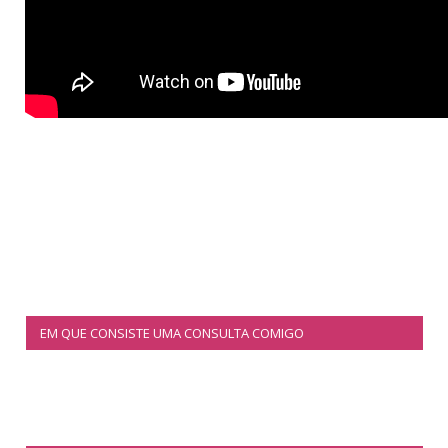
EM QUE CONSISTE UMA CONSULTA COMIGO