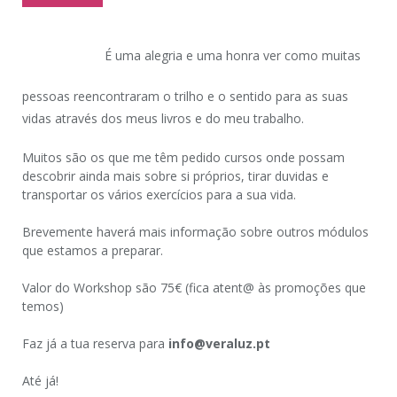
É uma alegria e uma honra ver como muitas
pessoas reencontraram o trilho e o sentido para as suas
vidas através dos meus livros e do meu trabalho.
Muitos são os que me têm pedido cursos onde possam
descobrir ainda mais sobre si próprios, tirar duvidas e
transportar os vários exercícios para a sua vida.
Brevemente haverá mais informação sobre outros módulos
que estamos a preparar.
Valor do Workshop são 75€ (fica atent@ às promoções que
temos)
Faz já a tua reserva para
info@veraluz.pt
Até já!