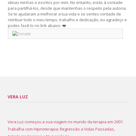
ideias minhas e escritos por mim. No entanto, estás à vontade
para partilhá-los, desde que mantenhas o respeito pela autoria.
Se te ajudaram a melhorar a tua vida e se sentes vontade de
retribuir todo o meu tempo, trabalho e dedicação, eu agradeço e
podes fazê-lo no link abaixo. ❤️
VERA LUZ
Vera Luz começou a sua viagem no mundo da terapia em 2001.
Trabalha com Hipnoterapia; Regressão a Vidas Passadas,