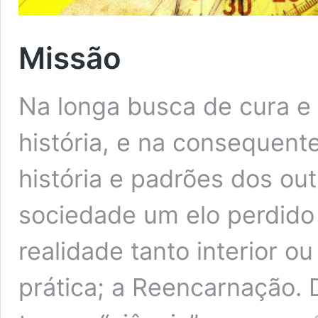
Missão
Na longa busca de cura e
história, e na consequent
história e padrões dos out
sociedade um elo perdid
realidade tanto interior ou
prática; a Reencarnação. 