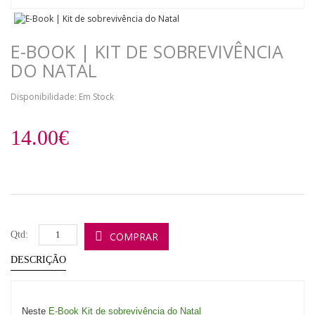
E-BOOK | KIT DE SOBREVIVÊNCIA
DO NATAL
Disponibilidade: Em Stock
14.00€
Qtd:
COMPRAR
DESCRIÇÃO
Neste
E-Book Kit de sobrevivência do Natal