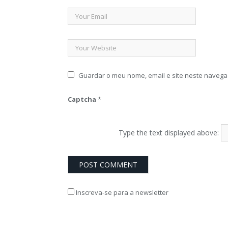
Guardar o meu nome, email e site neste navega
Captcha
*
Type the text displayed above:
Inscreva-se para a newsletter